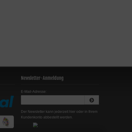
Newsletter-Anmeldung
E-Mail-Adresse:
Der Newsletter kann jederzeit hier oder in Ihrem
Kundenkonto abbestellt werden.