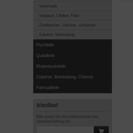
Variomatik
Vergaser, Choker, Filter
Zündkerzen, -stecker, -schlüssel
Zubehör, Bekleidung
Puchteile
Quadteile
Mopedautoteile
Zubehör, Bekleidung, Chemie
Fahrradteile
Schnellkauf
Bitte geben Sie die Artikelnummer aus
unserem Katalog ein.