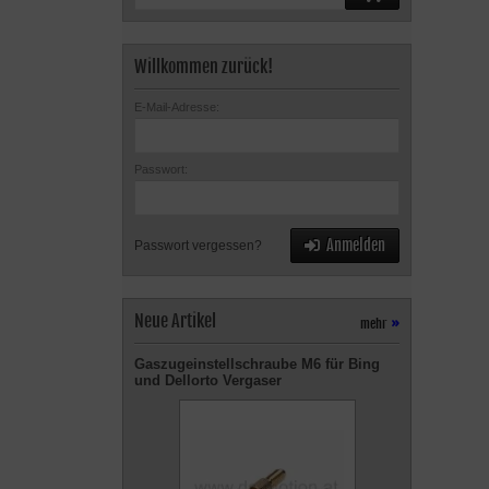
Willkommen zurück!
E-Mail-Adresse:
Passwort:
Anmelden
Passwort vergessen?
Neue Artikel
mehr
»
Gaszugeinstellschraube M6 für Bing
und Dellorto Vergaser