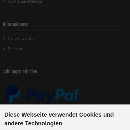
Cookie Einstellungen
Informationen
Händler werden
Sitemap
Zahlungsmethoden
Diese Webseite verwendet Cookies und
andere Technologien