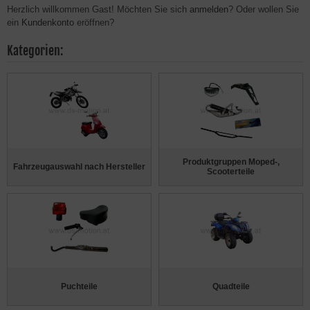
Herzlich willkommen
Gast!
Möchten Sie sich
anmelden
? Oder wollen Sie
ein
Kundenkonto
eröffnen?
Kategorien:
Produktgruppen Moped-,
Fahrzeugauswahl nach Hersteller
Scooterteile
Puchteile
Quadteile