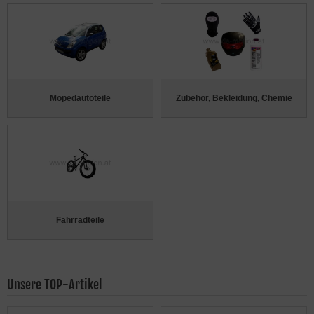
Mopedautoteile
Zubehör, Bekleidung, Chemie
Fahrradteile
Unsere TOP-Artikel