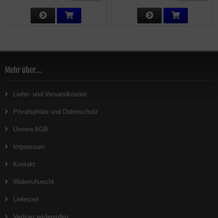
Mehr über...
Liefer- und Versandkosten
Privatsphäre und Datenschutz
Unsere AGB
Impressum
Kontakt
Widerrufsrecht
Lieferzeit
Vertrag widerrufen