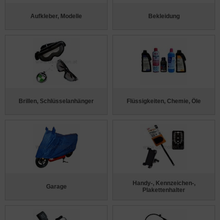
Aufkleber, Modelle
Bekleidung
Brillen, Schlüsselanhänger
Flüssigkeiten, Chemie, Öle
Handy-, Kennzeichen-,
Garage
Plakettenhalter