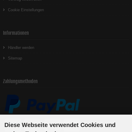
Cookie Einstellungen
Informationen
Händler werden
Sitemap
Zahlungsmethoden
Diese Webseite verwendet Cookies und