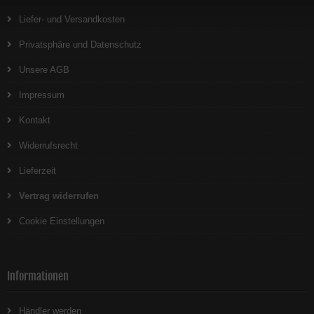
Liefer- und Versandkosten
Privatsphäre und Datenschutz
Unsere AGB
Impressum
Kontakt
Widerrufsrecht
Lieferzeit
Vertrag widerrufen
Cookie Einstellungen
Informationen
Händler werden