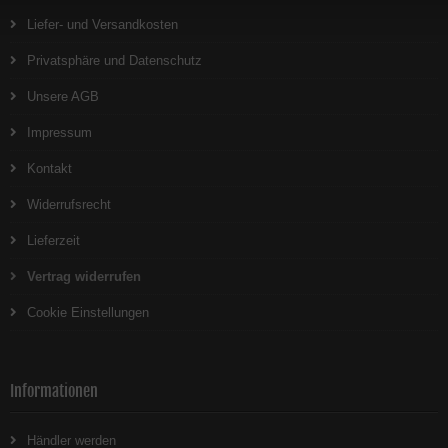
Liefer- und Versandkosten
Privatsphäre und Datenschutz
Unsere AGB
Impressum
Kontakt
Widerrufsrecht
Lieferzeit
Vertrag widerrufen
Cookie Einstellungen
Informationen
Händler werden