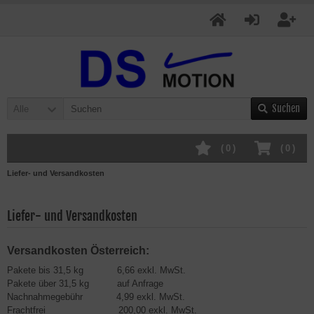
Suchen
Alle
(
0
)
(
0
)
Liefer- und Versandkosten
Liefer- und Versandkosten
Versandkosten Österreich:
Pakete bis 31,5 kg 6,66 exkl. MwSt.
Pakete über 31,5 kg auf Anfrage
Nachnahmegebühr 4,99 exkl. MwSt.
Frachtfrei 200,00 exkl. MwSt.