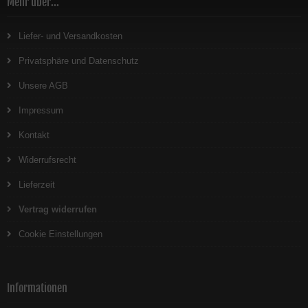
Mehr über...
Liefer- und Versandkosten
Privatsphäre und Datenschutz
Unsere AGB
Impressum
Kontakt
Widerrufsrecht
Lieferzeit
Vertrag widerrufen
Cookie Einstellungen
Informationen