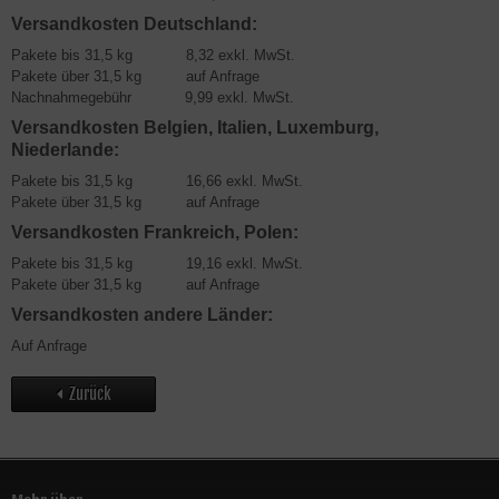
Versandkosten Deutschland:
Pakete bis 31,5 kg 8,32 exkl. MwSt.
Pakete über 31,5 kg auf Anfrage
Nachnahmegebühr 9,99 exkl. MwSt.
Versandkosten Belgien, Italien, Luxemburg,
Niederlande:
Pakete bis 31,5 kg 16,66 exkl. MwSt.
Pakete über 31,5 kg auf Anfrage
Versandkosten Frankreich, Polen:
Pakete bis 31,5 kg 19,16 exkl. MwSt.
Pakete über 31,5 kg auf Anfrage
Versandkosten andere Länder:
Auf Anfrage
Zurück