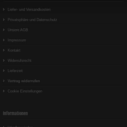
Liefer- und Versandkosten
Privatsphäre und Datenschutz
Unsere AGB
Impressum
Kontakt
Widerrufsrecht
Lieferzeit
Vertrag widerrufen
Cookie Einstellungen
Informationen