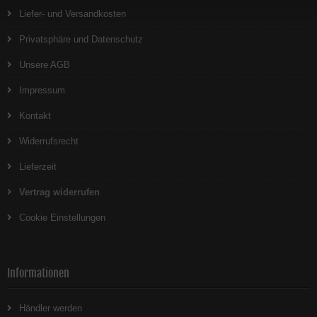
Liefer- und Versandkosten
Privatsphäre und Datenschutz
Unsere AGB
Impressum
Kontakt
Widerrufsrecht
Lieferzeit
Vertrag widerrufen
Cookie Einstellungen
Informationen
Händler werden