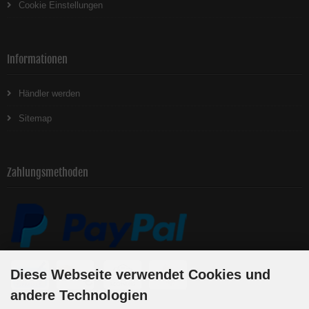
Cookie Einstellungen
Informationen
Händler werden
Sitemap
Zahlungsmethoden
Diese Webseite verwendet Cookies und
andere Technologien