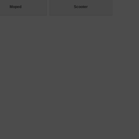
Moped
Scooter