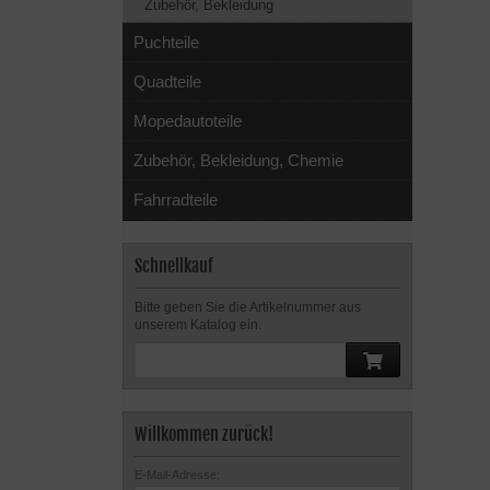
Zubehör, Bekleidung
Puchteile
Quadteile
Mopedautoteile
Zubehör, Bekleidung, Chemie
Fahrradteile
Schnellkauf
Bitte geben Sie die Artikelnummer aus
unserem Katalog ein.
Willkommen zurück!
E-Mail-Adresse: