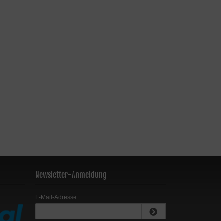
Newsletter-Anmeldung
E-Mail-Adresse: