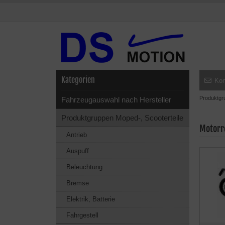
Kategorien
Kon
Produktgr
Fahrzeugauswahl nach Hersteller
Produktgruppen Moped-, Scooterteile
Motorr
Antrieb
Auspuff
Beleuchtung
Bremse
Elektrik, Batterie
Fahrgestell