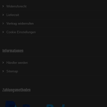
Widerrufsrecht
Lieferzeit
Vertrag widerrufen
Cookie Einstellungen
Informationen
Händler werden
Sitemap
Zahlungsmethoden