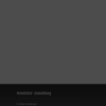
Newsletter-Anmeldung
E-Mail-Adresse: