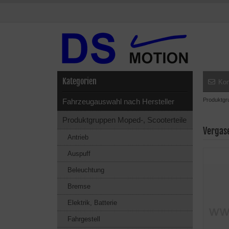
Kategorien
Kon
Produktgr
Fahrzeugauswahl nach Hersteller
Produktgruppen Moped-, Scooterteile
Vergas
Antrieb
Auspuff
Beleuchtung
Bremse
Elektrik, Batterie
Fahrgestell