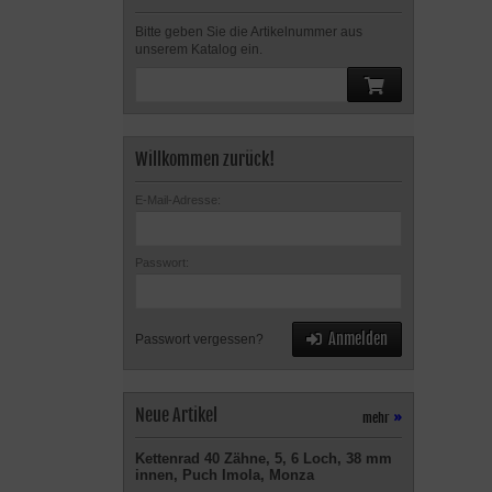
Bitte geben Sie die Artikelnummer aus
unserem Katalog ein.
Willkommen zurück!
E-Mail-Adresse:
Passwort:
Anmelden
Passwort vergessen?
Neue Artikel
mehr
»
Kettenrad 40 Zähne, 5, 6 Loch, 38 mm
innen, Puch Imola, Monza