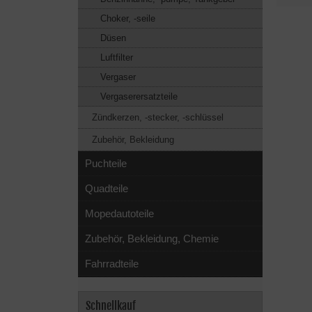
Choker, -seile
Düsen
Luftfilter
Vergaser
Vergaserersatzteile
Zündkerzen, -stecker, -schlüssel
Zubehör, Bekleidung
Puchteile
Quadteile
Mopedautoteile
Zubehör, Bekleidung, Chemie
Fahrradteile
Schnellkauf