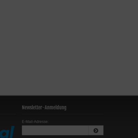
Newsletter-Anmeldung
E-Mail-Adresse: