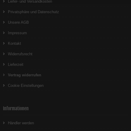
Liefer- und Versandkosten
Privatsphäre und Datenschutz
Unsere AGB
Impressum
Kontakt
Widerrufsrecht
Lieferzeit
Vertrag widerrufen
Cookie Einstellungen
Informationen
Händler werden