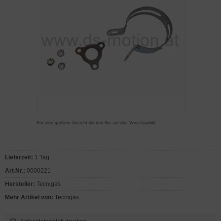
Für eine größere Ansicht klicken Sie auf das Vorschaubild
Lieferzeit:
1 Tag
Art.Nr.:
0000221
Hersteller:
Tecnigas
Mehr Artikel von:
Tecnigas