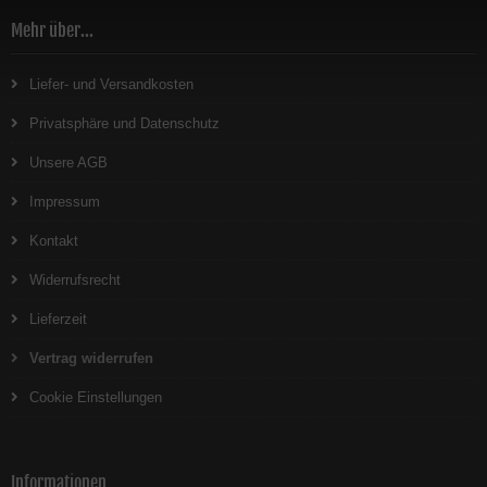
Mehr über...
Liefer- und Versandkosten
Privatsphäre und Datenschutz
Unsere AGB
Impressum
Kontakt
Widerrufsrecht
Lieferzeit
Vertrag widerrufen
Cookie Einstellungen
Informationen