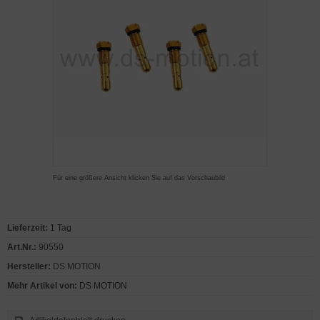
Für eine größere Ansicht klicken Sie auf das Vorschaubild
Lieferzeit:
1 Tag
Art.Nr.:
90550
Hersteller:
DS MOTION
Mehr Artikel von:
DS MOTION