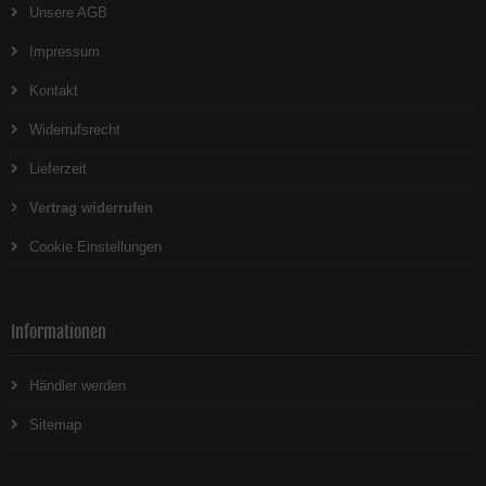
Unsere AGB
Impressum
Kontakt
Widerrufsrecht
Lieferzeit
Vertrag widerrufen
Cookie Einstellungen
Informationen
Händler werden
Sitemap