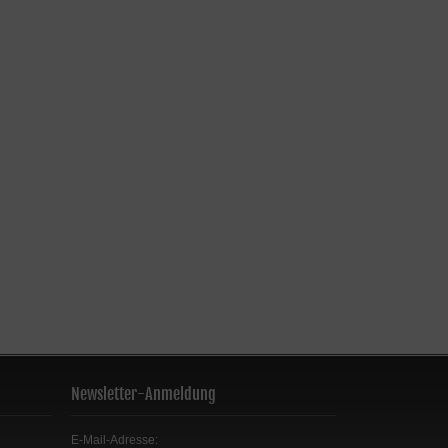
Newsletter-Anmeldung
E-Mail-Adresse: