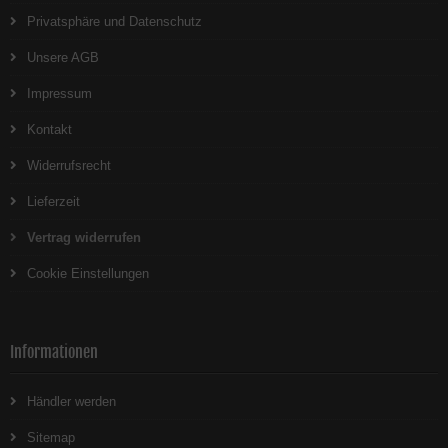
Privatsphäre und Datenschutz
Unsere AGB
Impressum
Kontakt
Widerrufsrecht
Lieferzeit
Vertrag widerrufen
Cookie Einstellungen
Informationen
Händler werden
Sitemap