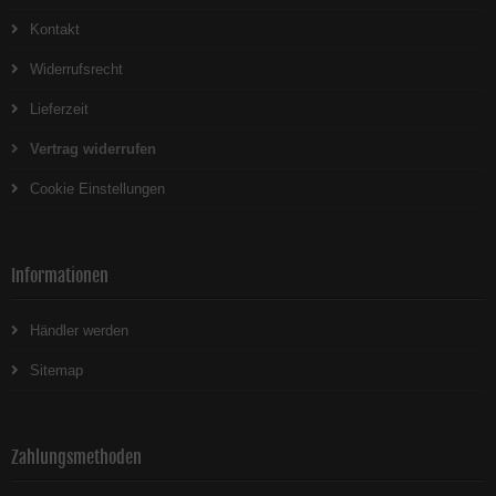
Kontakt
Widerrufsrecht
Lieferzeit
Vertrag widerrufen
Cookie Einstellungen
Informationen
Händler werden
Sitemap
Zahlungsmethoden