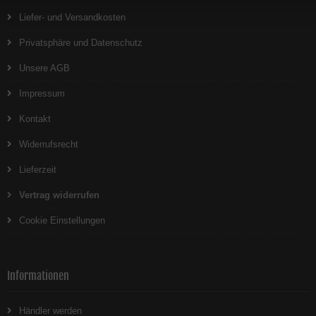
Liefer- und Versandkosten
Privatsphäre und Datenschutz
Unsere AGB
Impressum
Kontakt
Widerrufsrecht
Lieferzeit
Vertrag widerrufen
Cookie Einstellungen
Informationen
Händler werden