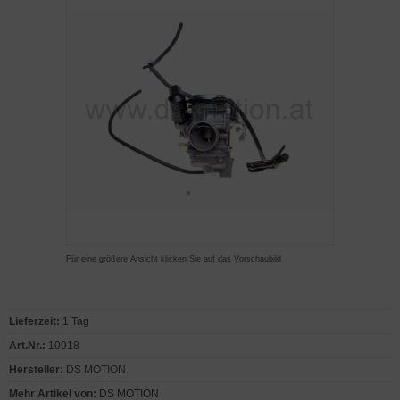
Für eine größere Ansicht klicken Sie auf das Vorschaubild
Lieferzeit:
1 Tag
Art.Nr.:
10918
Hersteller:
DS MOTION
Mehr Artikel von:
DS MOTION