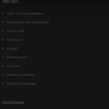
Mehr über...
Liefer- und Versandkosten
Privatsphäre und Datenschutz
Unsere AGB
Impressum
Kontakt
Widerrufsrecht
Lieferzeit
Vertrag widerrufen
Cookie Einstellungen
Informationen