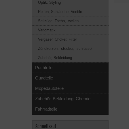
Optik, Styling
Reifen, Schläuche, Ventile
Seilzüge, Tacho, -wellen
Variomatik
Vergaser, Choker, Filter
Zündkerzen, -stecker, -schlüssel
Zubehör, Bekleidung
Puchteile
Quadteile
Mopedautoteile
Zubehör, Bekleidung, Chemie
Fahrradteile
Schnellkauf