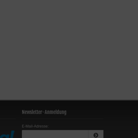
Newsletter-Anmeldung
E-Mail-Adresse: