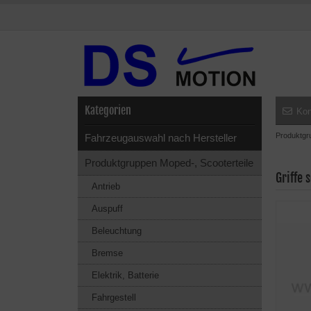
Kategorien
Kon
Produktgr
Fahrzeugauswahl nach Hersteller
Produktgruppen Moped-, Scooterteile
Griffe 
Antrieb
Auspuff
Beleuchtung
Bremse
Elektrik, Batterie
Fahrgestell