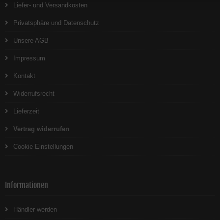
Liefer- und Versandkosten
Privatsphäre und Datenschutz
Unsere AGB
Impressum
Kontakt
Widerrufsrecht
Lieferzeit
Vertrag widerrufen
Cookie Einstellungen
Informationen
Händler werden