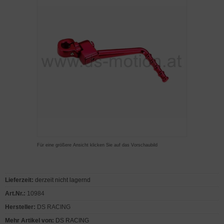
Für eine größere Ansicht klicken Sie auf das Vorschaubild
Lieferzeit:
derzeit nicht lagernd
Art.Nr.:
10984
Hersteller:
DS RACING
Mehr Artikel von:
DS RACING