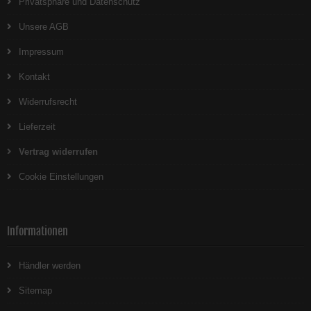
Privatsphäre und Datenschutz
Unsere AGB
Impressum
Kontakt
Widerrufsrecht
Lieferzeit
Vertrag widerrufen
Cookie Einstellungen
Informationen
Händler werden
Sitemap