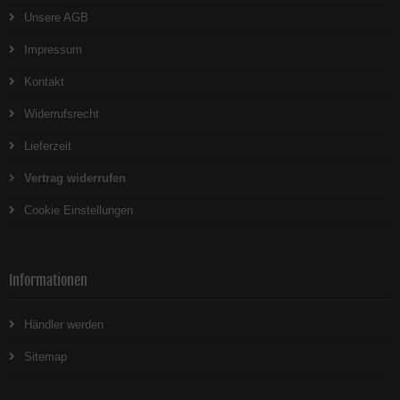
Unsere AGB
Impressum
Kontakt
Widerrufsrecht
Lieferzeit
Vertrag widerrufen
Cookie Einstellungen
Informationen
Händler werden
Sitemap