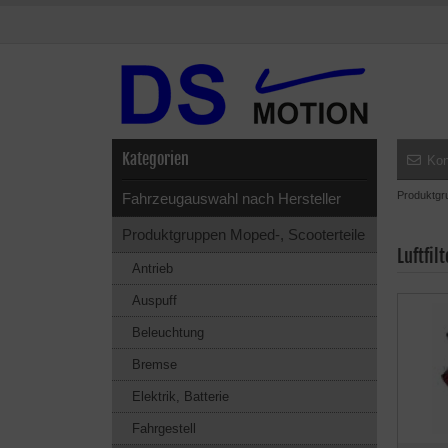
Kategorien
Kon
Produktgr
Fahrzeugauswahl nach Hersteller
Produktgruppen Moped-, Scooterteile
Luftfilt
Antrieb
Auspuff
Beleuchtung
Bremse
Elektrik, Batterie
Fahrgestell