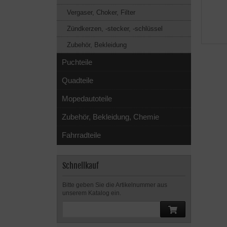
Vergaser, Choker, Filter
Zündkerzen, -stecker, -schlüssel
Zubehör, Bekleidung
Puchteile
Quadteile
Mopedautoteile
Zubehör, Bekleidung, Chemie
Fahrradteile
Schnellkauf
Bitte geben Sie die Artikelnummer aus
unserem Katalog ein.