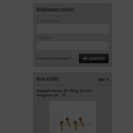
Willkommen zurück!
E-Mail-Adresse:
Passwort:
Anmelden
Passwort vergessen?
Neue Artikel
mehr
»
Haupdüsenset für Bing 12 mm
Vergaser 64 - 70