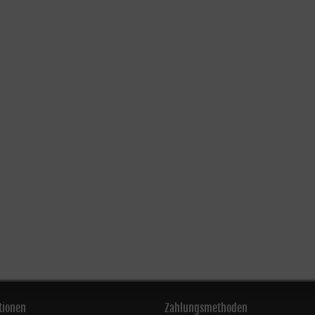
tionen
Zahlungsmethoden