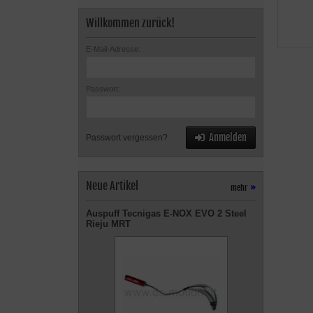
Willkommen zurück!
E-Mail-Adresse:
Passwort:
Anmelden
Passwort vergessen?
Neue Artikel
mehr
»
Auspuff Tecnigas E-NOX EVO 2 Steel
Rieju MRT