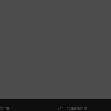
tionen
Zahlungsmethoden