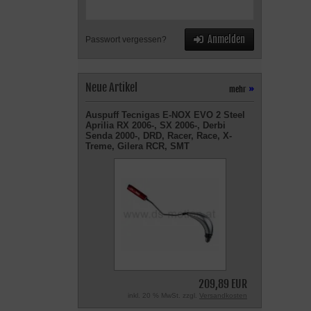
Anmelden
Passwort vergessen?
Neue Artikel
mehr
»
Auspuff Tecnigas E-NOX EVO 2 Steel
Aprilia RX 2006-, SX 2006-, Derbi
Senda 2000-, DRD, Racer, Race, X-
Treme, Gilera RCR, SMT
209,89 EUR
inkl. 20 % MwSt. zzgl.
Versandkosten