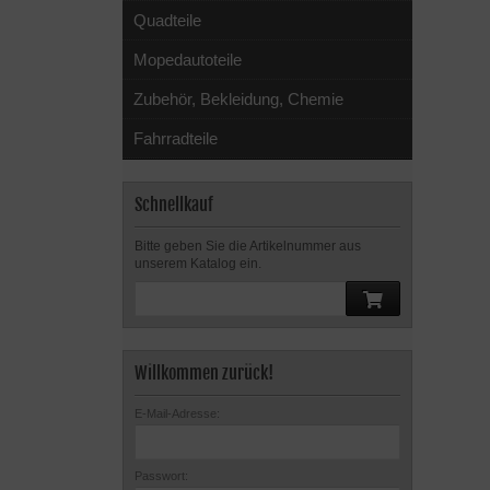
Quadteile
Mopedautoteile
Zubehör, Bekleidung, Chemie
Fahrradteile
Schnellkauf
Bitte geben Sie die Artikelnummer aus
unserem Katalog ein.
Willkommen zurück!
E-Mail-Adresse:
Passwort: