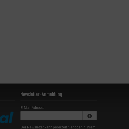
Newsletter-Anmeldung
E-Mail-Adresse:
Der Newsletter kann jederzeit hier oder in Ihrem