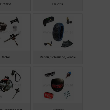
Bremse
Elektrik
Motor
Reifen, Schläuche, Ventile