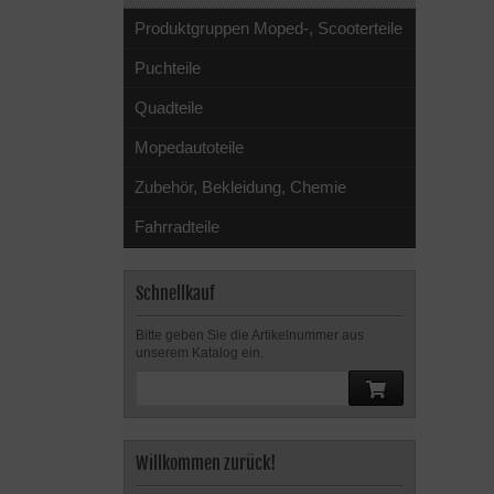
Produktgruppen Moped-, Scooterteile
Puchteile
Quadteile
Mopedautoteile
Zubehör, Bekleidung, Chemie
Fahrradteile
Schnellkauf
Bitte geben Sie die Artikelnummer aus
unserem Katalog ein.
Willkommen zurück!