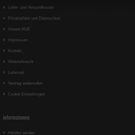
Liefer- und Versandkosten
Privatsphäre und Datenschutz
Unsere AGB
Impressum
Kontakt
Widerrufsrecht
Lieferzeit
Vertrag widerrufen
Cookie Einstellungen
Informationen
Händler werden