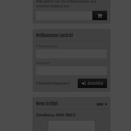
Bitte geben Sie die Artikelnummer aus
unserem Katalog ein.
Willkommen zurück!
E-Mail-Adresse:
Passwort:
Anmelden
Passwort vergessen?
Neue Artikel
mehr
»
Zündkerze NGK B6ES