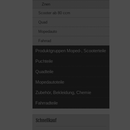
Znen
Scooter ab 80 ccm
Quad
Mopedauto
Fahrrad
Produktgruppen Moped-, Scooterteile
Puchteile
Quadteile
Mopedautoteile
Zubehör, Bekleidung, Chemie
Fahrradteile
Schnellkauf