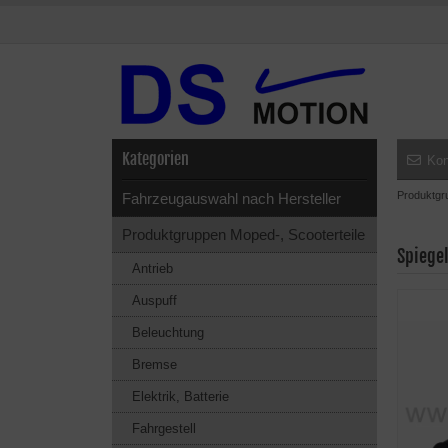
Kategorien
Kon
Produktgr
Fahrzeugauswahl nach Hersteller
Produktgruppen Moped-, Scooterteile
Spiegel
Antrieb
Auspuff
Beleuchtung
Bremse
Elektrik, Batterie
Fahrgestell