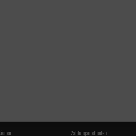
tionen
Zahlungsmethoden