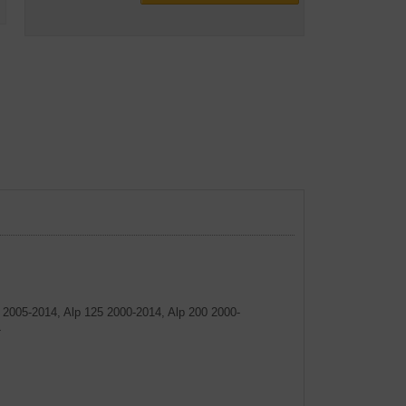
2005-2014, Alp 125 2000-2014, Alp 200 2000-
-