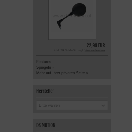
22,99 EUR
inkl. 20 % MwSt. zzgl.
Versandkosten
Features:
Spiegeln »
Mehr auf Ihrer privaten Seite »
Hersteller
Bitte wählen
DS MOTION