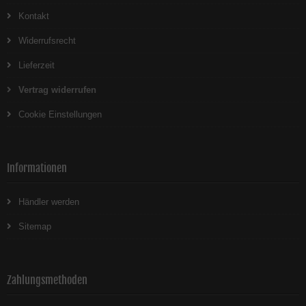
Kontakt
Widerrufsrecht
Lieferzeit
Vertrag widerrufen
Cookie Einstellungen
Informationen
Händler werden
Sitemap
Zahlungsmethoden