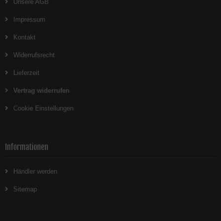
Unsere AGB
Impressum
Kontakt
Widerrufsrecht
Lieferzeit
Vertrag widerrufen
Cookie Einstellungen
Informationen
Händler werden
Sitemap