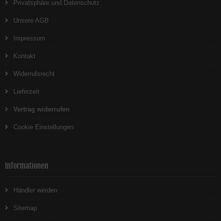
Privatsphäre und Datenschutz
Unsere AGB
Impressum
Kontakt
Widerrufsrecht
Lieferzeit
Vertrag widerrufen
Cookie Einstellungen
Informationen
Händler werden
Sitemap