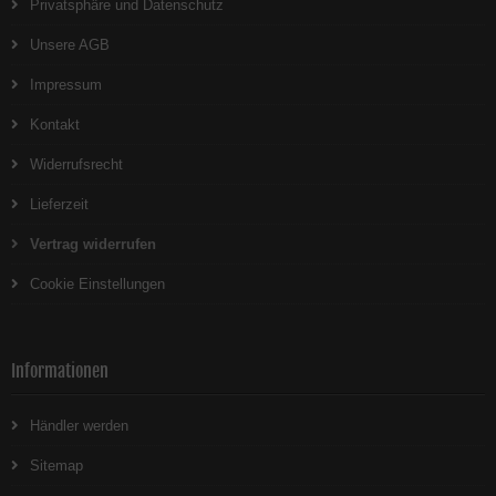
Privatsphäre und Datenschutz
Unsere AGB
Impressum
Kontakt
Widerrufsrecht
Lieferzeit
Vertrag widerrufen
Cookie Einstellungen
Informationen
Händler werden
Sitemap