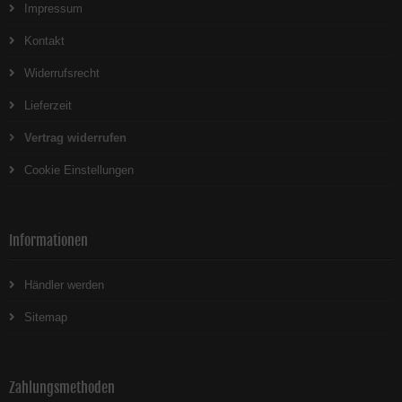
Impressum
Kontakt
Widerrufsrecht
Lieferzeit
Vertrag widerrufen
Cookie Einstellungen
Informationen
Händler werden
Sitemap
Zahlungsmethoden