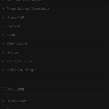
Privatsphäre und Datenschutz
Unsere AGB
Impressum
Kontakt
Widerrufsrecht
Lieferzeit
Vertrag widerrufen
Cookie Einstellungen
Informationen
Händler werden