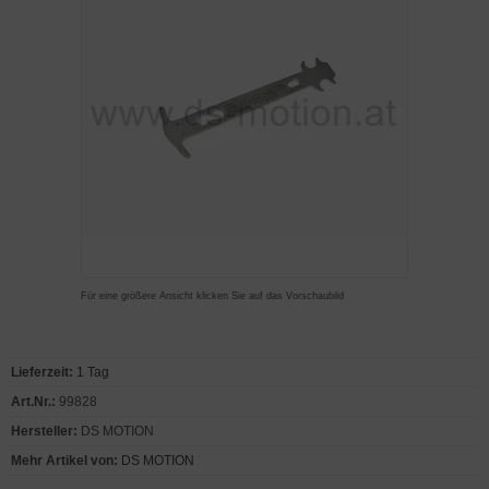
Für eine größere Ansicht klicken Sie auf das Vorschaubild
Lieferzeit:
1 Tag
Art.Nr.:
99828
Hersteller:
DS MOTION
Mehr Artikel von:
DS MOTION