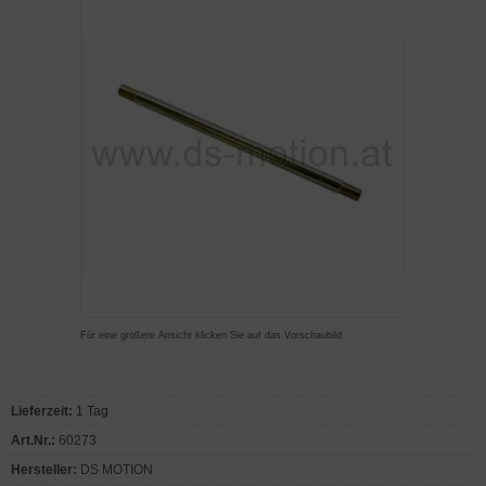
Für eine größere Ansicht klicken Sie auf das Vorschaubild
Lieferzeit:
1 Tag
Art.Nr.:
60273
Hersteller:
DS MOTION