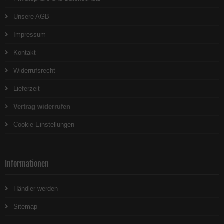
Unsere AGB
Impressum
Kontakt
Widerrufsrecht
Lieferzeit
Vertrag widerrufen
Cookie Einstellungen
Informationen
Händler werden
Sitemap