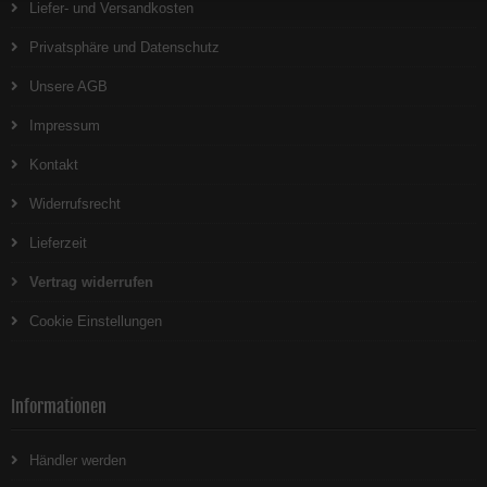
Liefer- und Versandkosten
Privatsphäre und Datenschutz
Unsere AGB
Impressum
Kontakt
Widerrufsrecht
Lieferzeit
Vertrag widerrufen
Cookie Einstellungen
Informationen
Händler werden