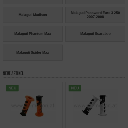
Malaguti Password Euro 3 250
Malaguti Madison
2007-2008
Malaguti Phantom Max
Malaguti Scarabeo
Malaguti Spider Max
NEUE ARTIKEL
NEU
NEU