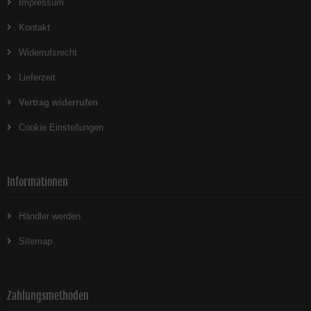
Impressum
Kontakt
Widerrufsrecht
Lieferzeit
Vertrag widerrufen
Cookie Einstellungen
Informationen
Händler werden
Sitemap
Zahlungsmethoden