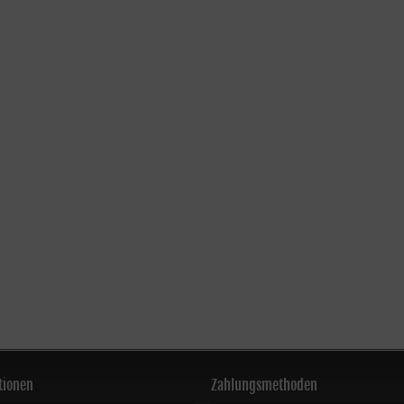
tionen
Zahlungsmethoden