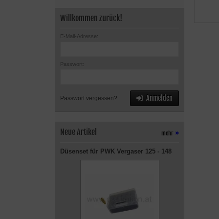
Willkommen zurück!
E-Mail-Adresse:
Passwort:
Anmelden
Passwort vergessen?
Neue Artikel
mehr
»
Düsenset für PWK Vergaser 125 - 148