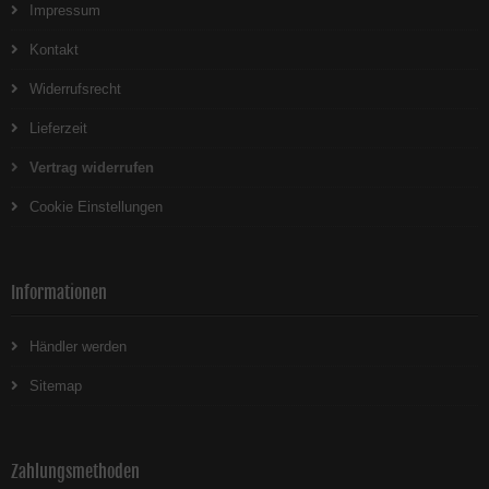
Impressum
Kontakt
Widerrufsrecht
Lieferzeit
Vertrag widerrufen
Cookie Einstellungen
Informationen
Händler werden
Sitemap
Zahlungsmethoden