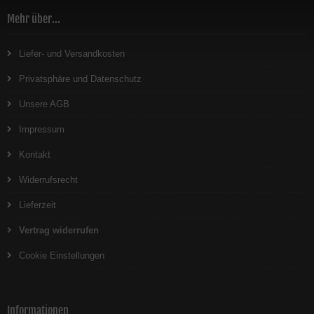
Mehr über...
Liefer- und Versandkosten
Privatsphäre und Datenschutz
Unsere AGB
Impressum
Kontakt
Widerrufsrecht
Lieferzeit
Vertrag widerrufen
Cookie Einstellungen
Informationen