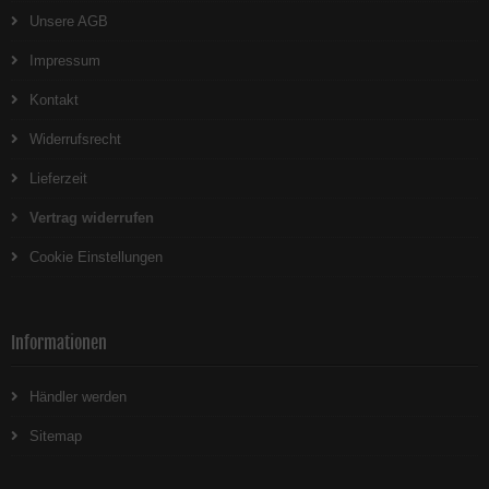
Unsere AGB
Impressum
Kontakt
Widerrufsrecht
Lieferzeit
Vertrag widerrufen
Cookie Einstellungen
Informationen
Händler werden
Sitemap