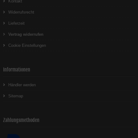
Kontakt
Widerrufsrecht
Lieferzeit
Vertrag widerrufen
Cookie Einstellungen
Informationen
Händler werden
Sitemap
Zahlungsmethoden