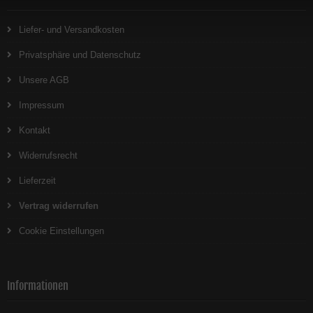
Liefer- und Versandkosten
Privatsphäre und Datenschutz
Unsere AGB
Impressum
Kontakt
Widerrufsrecht
Lieferzeit
Vertrag widerrufen
Cookie Einstellungen
Informationen