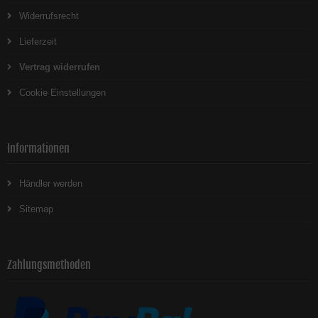
Widerrufsrecht
Lieferzeit
Vertrag widerrufen
Cookie Einstellungen
Informationen
Händler werden
Sitemap
Zahlungsmethoden