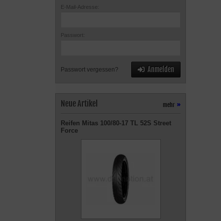
E-Mail-Adresse:
Passwort:
Anmelden
Passwort vergessen?
Neue Artikel
mehr
»
Reifen Mitas 100/80-17 TL 52S Street
Force